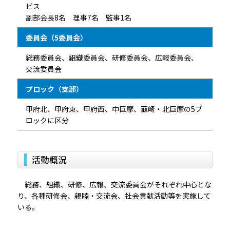
ビス
副部会長8名 理事7名 監事1名
委員会（5委員会）
総務委員会、組織委員会、研修委員会、広報委員会、
交流委員会
ブロック（支部）
甲府北、甲府東、甲府西、中巨摩、韮崎・北巨摩の5ブ
ロックに区分
活動概況
総務、組織、研修、広報、交流委員会がそれぞれ中心とな
り、各種研修会、親睦・交流会、社会貢献活動等を実施して
いる。