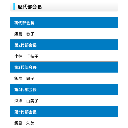
歴代部会長
初代部会長
飯島 敏子
第2代部会長
小林 千枝子
第3代部会長
飯島 敏子
第4代部会長
深澤 由美子
第5代部会長
飯島 朱美