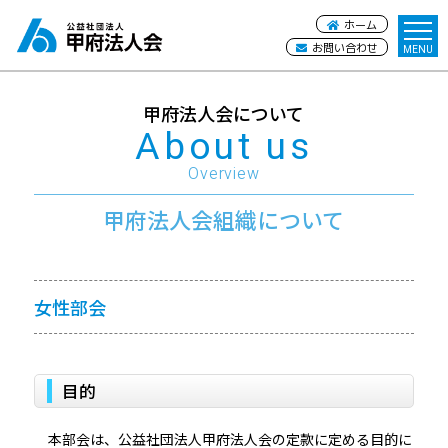
ホーム
お問い合わせ
甲府法人会について
About us
Overview
甲府法人会組織について
女性部会
目的
本部会は、公益社団法人甲府法人会の定款に定める目的に